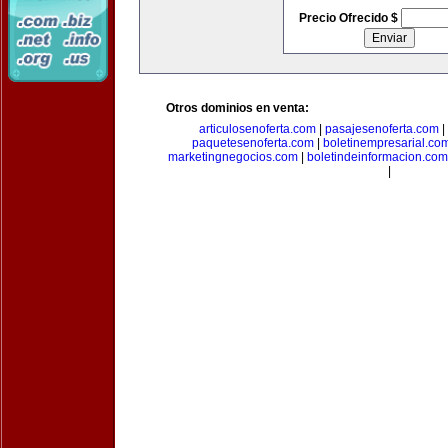
Precio Ofrecido $
Otros dominios en venta:
articulosenoferta.com
|
pasajesenoferta.com
|
paquetesenoferta.com
|
boletinempresarial.co
marketingnegocios.com
|
boletindeinformacion.com
|