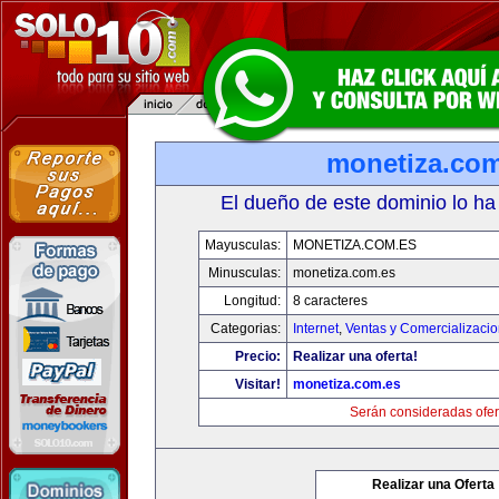
monetiza.com
El dueño de este dominio lo ha
Mayusculas:
MONETIZA.COM.ES
Minusculas:
monetiza.com.es
Longitud:
8 caracteres
Categorias:
Internet
,
Ventas y Comercializaci
Precio:
Realizar una oferta!
Visitar!
monetiza.com.es
Serán consideradas ofer
Realizar una Oferta