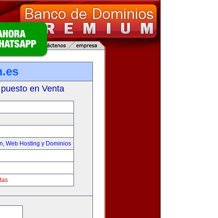
.es
 puesto en Venta
on
,
Web Hosting y Dominios
tas