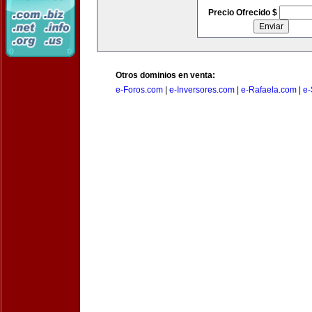
Precio Ofrecido $
Otros dominios en venta:
e-Foros.com
|
e-Inversores.com
|
e-Rafaela.com
|
e-