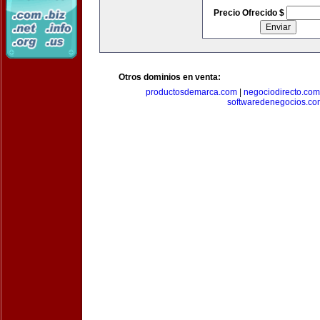
Precio Ofrecido $
Otros dominios en venta:
productosdemarca.com
|
negociodirecto.com
softwaredenegocios.co