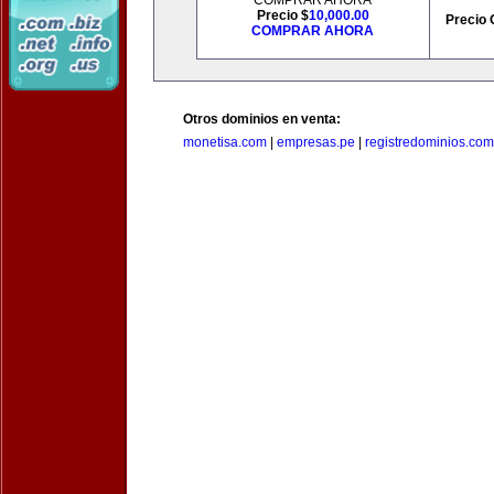
COMPRAR AHORA
Precio $
10,000.00
Precio 
COMPRAR AHORA
Otros dominios en venta:
monetisa.com
|
empresas.pe
|
registredominios.com