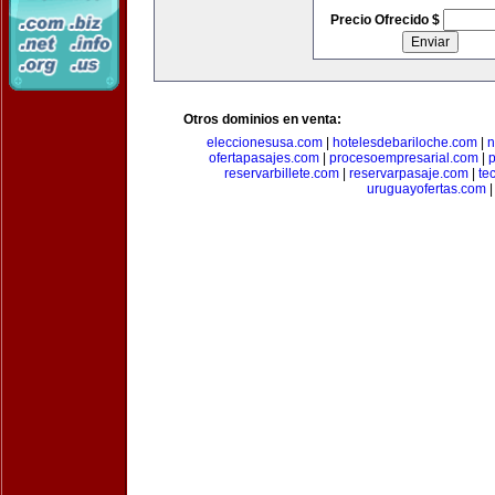
Precio Ofrecido $
Otros dominios en venta:
eleccionesusa.com
|
hotelesdebariloche.com
|
n
ofertapasajes.com
|
procesoempresarial.com
|
p
reservarbillete.com
|
reservarpasaje.com
|
te
uruguayofertas.com
|