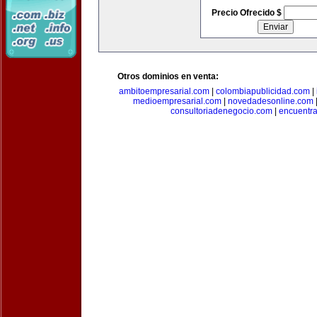
Precio Ofrecido $
Otros dominios en venta:
ambitoempresarial.com
|
colombiapublicidad.com
|
medioempresarial.com
|
novedadesonline.com
consultoriadenegocio.com
|
encuentr