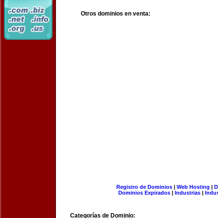
Otros dominios en venta:
Registro de Dominios
|
Web Hosting
|
D
Dominios Expirados
|
Industrias
|
Indu
Categorías de Dominio: