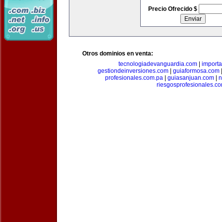
Precio Ofrecido $
Otros dominios en venta:
tecnologiadevanguardia.com
|
importa
gestiondeinversiones.com
|
guiaformosa.com
profesionales.com.pa
|
guiasanjuan.com
|
n
riesgosprofesionales.c