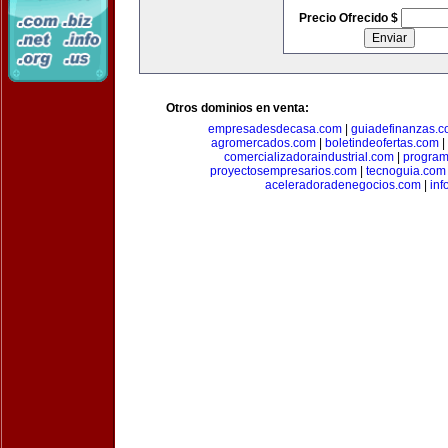
Precio Ofrecido $
Otros dominios en venta:
empresadesdecasa.com
|
guiadefinanzas.
agromercados.com
|
boletindeofertas.com
|
comercializadoraindustrial.com
|
progra
proyectosempresarios.com
|
tecnoguia.com
aceleradoradenegocios.com
|
inf